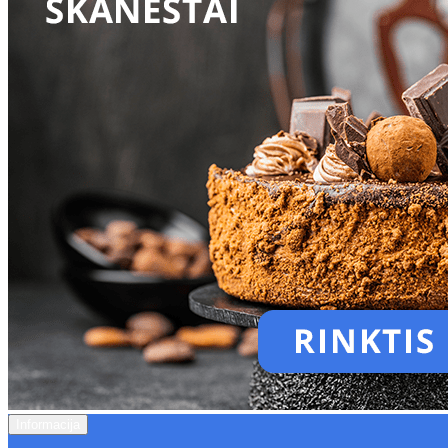
Informacija