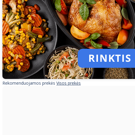
Rekomenduojamos prekės
Visos prekės