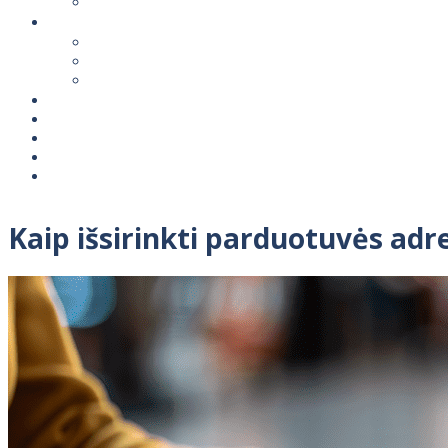
Kaip išsirinkti parduotuvės ad