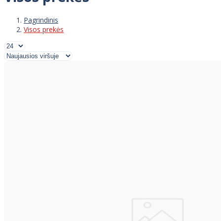
Pagrindinis
Visos prekės